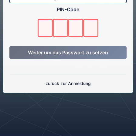
PIN-Code
Weiter um das Passwort zu setzen
zurück zur Anmeldung