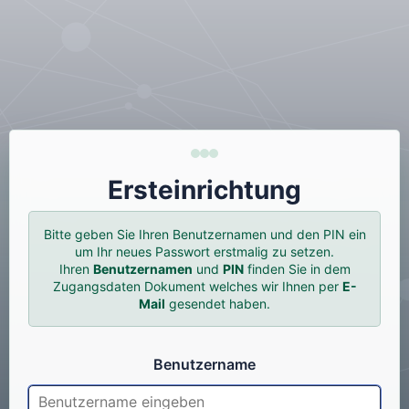
Ersteinrichtung
Bitte geben Sie Ihren Benutzernamen und den PIN ein
um Ihr neues Passwort erstmalig zu setzen.
Ihren
Benutzernamen
und
PIN
finden Sie in dem
Zugangsdaten Dokument welches wir Ihnen per
E-
Mail
gesendet haben.
Benutzername